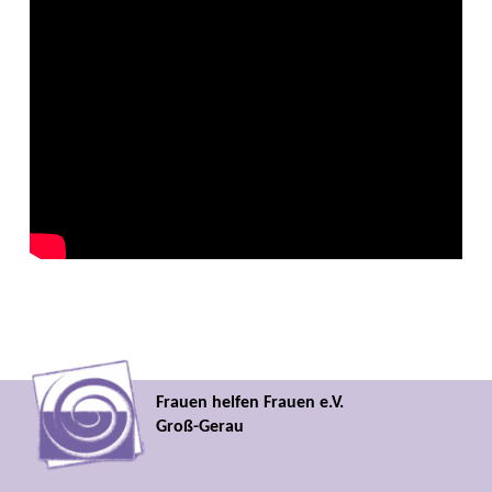
Frauen helfen Frauen e.V.
Groß-Gerau