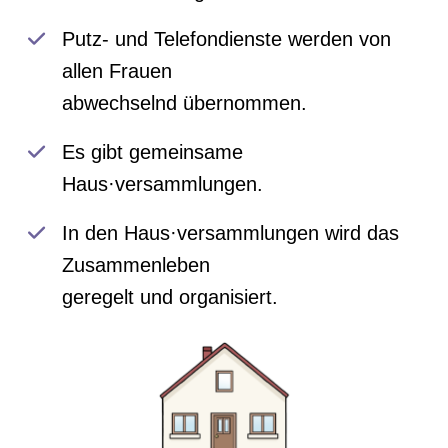
Putz- und Telefondienste werden von
allen Frauen
abwechselnd übernommen.
Es gibt gemeinsame
Haus·versammlungen.
In den Haus·versammlungen wird das
Zusammenleben
geregelt und organisiert.