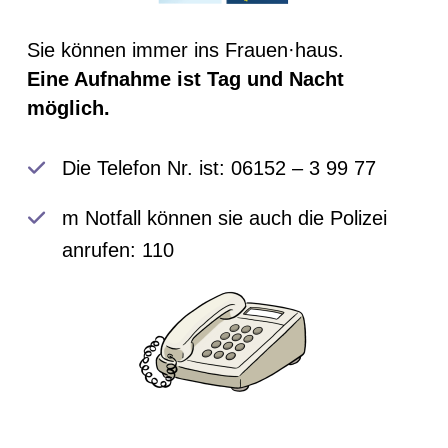
Sie können immer ins Frauen·haus.
Eine Aufnahme ist Tag und Nacht
möglich.
Die Telefon Nr. ist: 06152 – 3 99 77
m Notfall können sie auch die Polizei
anrufen: 110