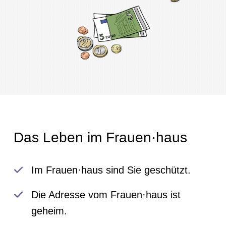
Das Leben im Frauen·haus
Im Frauen·haus sind Sie geschützt.
Die Adresse vom Frauen·haus ist
geheim.