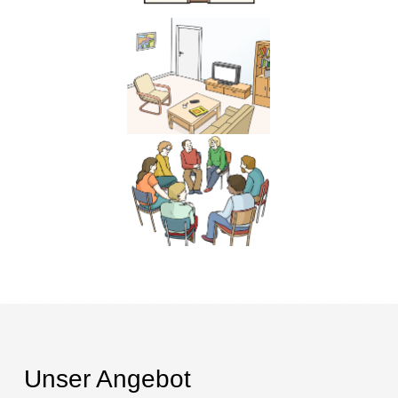
Unser Angebot