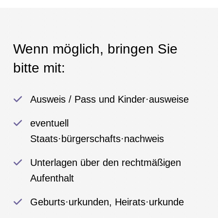
Wenn möglich, bringen Sie
bitte mit:
Ausweis / Pass und Kinder·ausweise
eventuell
Staats·bürgerschafts·nachweis
Unterlagen über den rechtmäßigen
Aufenthalt
Geburts·urkunden, Heirats·urkunde