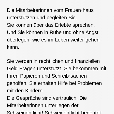
Die Mitarbeiterinnen vom Frauen·haus
unterstützen und begleiten Sie.
Sie können über das Erlebte sprechen.
Und Sie können in Ruhe und ohne Angst
überlegen, wie es im Leben weiter gehen
kann.
Sie werden in rechtlichen und finanziellen
Geld-Fragen unterstützt. Sie bekommen mit
Ihren Papieren und Schreib·sachen
geholfen. Sie erhalten Hilfe bei Problemen
mit den Kindern.
Die Gespräche sind vertraulich. Die
Mitarbeiterinnen unterliegen der
Schweigepflicht! Schweigepflicht bedeutet: