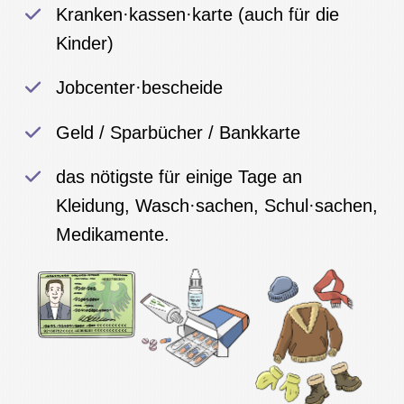
Kranken·kassen·karte (auch für die
Kinder)
Jobcenter·bescheide
Geld / Sparbücher / Bankkarte
das nötigste für einige Tage an
Kleidung, Wasch·sachen, Schul·sachen,
Medikamente.