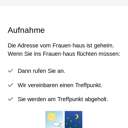
Aufnahme
Die Adresse vom Frauen·haus ist geheim.
Wenn Sie ins Frauen·haus flüchten müssen:
Dann rufen Sie an.
Wir vereinbaren einen Treffpunkt.
Sie werden am Treffpunkt abgeholt.