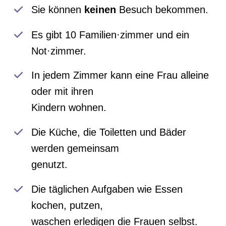
Sie können
keinen
Besuch bekommen.
Es gibt 10 Familien·zimmer und ein
Not·zimmer.
In jedem Zimmer kann eine Frau alleine
oder mit ihren
Kindern wohnen.
Die Küche, die Toiletten und Bäder
werden gemeinsam
genutzt.
Die täglichen Aufgaben wie Essen
kochen, putzen,
waschen erledigen die Frauen selbst.