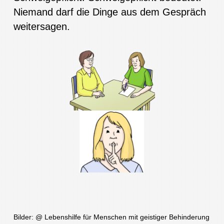
Niemand darf die Dinge aus dem Gespräch
weitersagen.
Bilder: @ Lebenshilfe für Menschen mit geistiger Behinderung